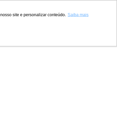
nosso site e personalizar conteúdo.
Saiba mais