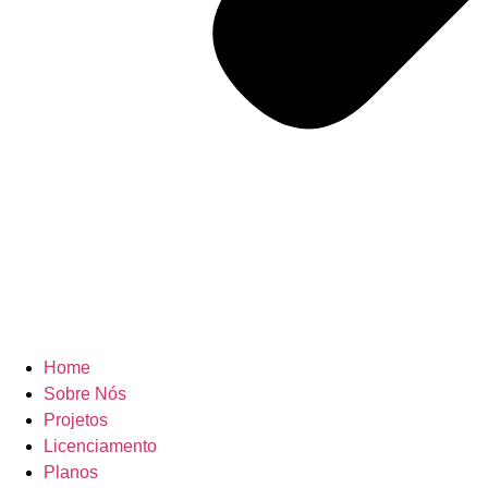
Home
Sobre Nós
Projetos
Licenciamento
Planos