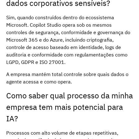
dados corporativos sensíveis?
Sim, quando construídos dentro do ecossistema
Microsoft. Copilot Studio opera sob os mesmos
controles de segurança, conformidade e governança do
Microsoft 365 e do Azure, incluindo criptografia,
controle de acesso baseado em identidade, logs de
auditoria e conformidade com regulamentações como
LGPD, GDPR e ISO 27001.
A empresa mantém total controle sobre quais dados o
agente acessa e como opera.
Como saber qual processo da minha
empresa tem mais potencial para
IA?
Processos com alto volume de etapas repetitivas,