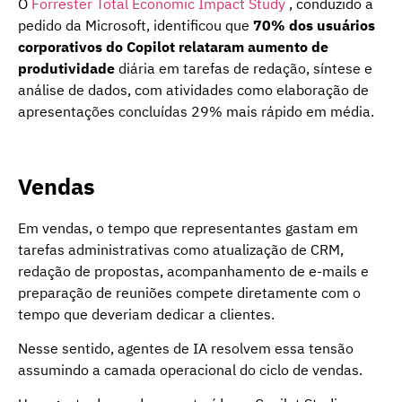
O
Forrester Total Economic Impact Study
, conduzido a
pedido da Microsoft, identificou que
70% dos usuários
corporativos do Copilot relataram aumento de
produtividade
diária em tarefas de redação, síntese e
análise de dados, com atividades como elaboração de
apresentações concluídas 29% mais rápido em média.
Vendas
Em vendas, o tempo que representantes gastam em
tarefas administrativas como atualização de CRM,
redação de propostas, acompanhamento de e-mails e
preparação de reuniões compete diretamente com o
tempo que deveriam dedicar a clientes.
Nesse sentido, agentes de IA resolvem essa tensão
assumindo a camada operacional do ciclo de vendas.