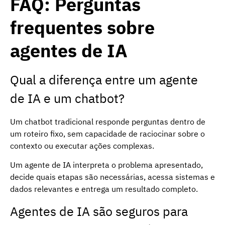
FAQ: Perguntas
frequentes sobre
agentes de IA
Qual a diferença entre um agente
de IA e um chatbot?
Um chatbot tradicional responde perguntas dentro de
um roteiro fixo, sem capacidade de raciocinar sobre o
contexto ou executar ações complexas.
Um agente de IA interpreta o problema apresentado,
decide quais etapas são necessárias, acessa sistemas e
dados relevantes e entrega um resultado completo.
Agentes de IA são seguros para