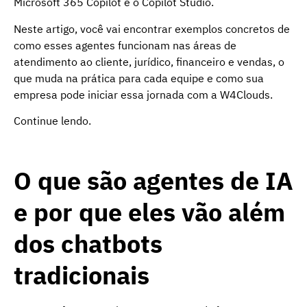
Microsoft 365 Copilot e o Copilot Studio.
Neste artigo, você vai encontrar exemplos concretos de
como esses agentes funcionam nas áreas de
atendimento ao cliente, jurídico, financeiro e vendas, o
que muda na prática para cada equipe e como sua
empresa pode iniciar essa jornada com a W4Clouds.
Continue lendo.
O que são agentes de IA
e por que eles vão além
dos chatbots
tradicionais