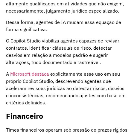
altamente qualificados em atividades que não exigem,
necessariamente, julgamento jurídico especializado.
Dessa forma, agentes de IA mudam essa equação de
forma significativa.
O Copilot Studio viabiliza agentes capazes de revisar
contratos, identificar cláusulas de risco, detectar
desvios em relação a modelos padrão e sugerir
alterações, tudo documentado e rastreável.
A
Microsoft destaca
explicitamente esse uso em seu
próprio Copilot Studio, descrevendo agentes que
aceleram revisões jurídicas ao detectar riscos, desvios
e inconsistências, recomendando ajustes com base em
critérios definidos.
Financeiro
Times financeiros operam sob pressão de prazos rígidos