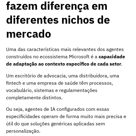
fazem diferença em
diferentes nichos de
mercado
Uma das características mais relevantes dos agentes
construídos no ecossistema Microsoft é a
capacidade
de adaptação ao contexto específico de cada setor
.
Um escritório de advocacia, uma distribuidora, uma
fintech e uma empresa de saúde têm processos,
vocabulário, sistemas e regulamentações
completamente distintos.
Ou seja, agentes de IA configurados com essas
especificidades operam de forma muito mais precisa e
útil do que soluções genéricas aplicadas sem
personalização.