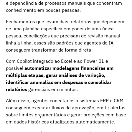
e dependência de processos manuais que concentram
conhecimento em poucas pessoas.
Fechamentos que levam dias, relatórios que dependem
de uma planilha específica em poder de uma única
pessoa, conciliações que precisam de revisão manual
linha a linha, esses são padrões que agentes de IA
conseguem transformar de forma direta.
Com Copilot integrado ao Excel e ao Power BI, é
possível
automatizar modelagens financeiras em
múltiplas etapas, gerar análises de variação,
identificar anomalias em despesas e consolidar
relatórios
gerenciais em minutos.
Além disso, agentes conectados a sistemas ERP e CRM
conseguem executar fluxos de aprovação, emitir alertas
sobre limites orçamentários e gerar projeções com base
em dados históricos atualizados automaticamente.