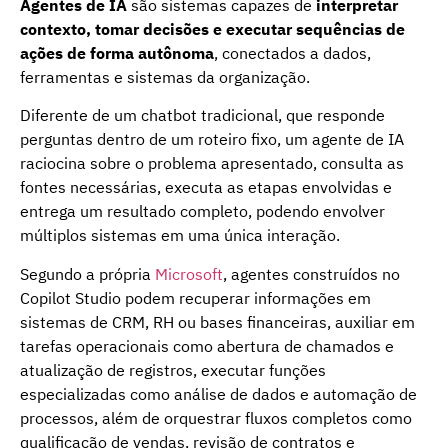
Agentes de IA
são sistemas capazes de
interpretar
contexto, tomar decisões e executar sequências de
ações de forma autônoma
, conectados a dados,
ferramentas e sistemas da organização.
Diferente de um chatbot tradicional, que responde
perguntas dentro de um roteiro fixo, um agente de IA
raciocina sobre o problema apresentado, consulta as
fontes necessárias, executa as etapas envolvidas e
entrega um resultado completo, podendo envolver
múltiplos sistemas em uma única interação.
Segundo a própria
Microsoft
, agentes construídos no
Copilot Studio podem recuperar informações em
sistemas de CRM, RH ou bases financeiras, auxiliar em
tarefas operacionais como abertura de chamados e
atualização de registros, executar funções
especializadas como análise de dados e automação de
processos, além de orquestrar fluxos completos como
qualificação de vendas, revisão de contratos e