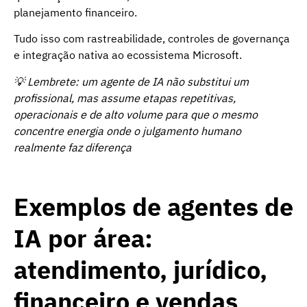
planejamento financeiro.
Tudo isso com rastreabilidade, controles de governança
e integração nativa ao ecossistema Microsoft.
💡 Lembrete: um agente de IA não substitui um
profissional, mas assume etapas repetitivas,
operacionais e de alto volume para que o mesmo
concentre energia onde o julgamento humano
realmente faz diferença
Exemplos de agentes de
IA por área:
atendimento, jurídico,
financeiro e vendas