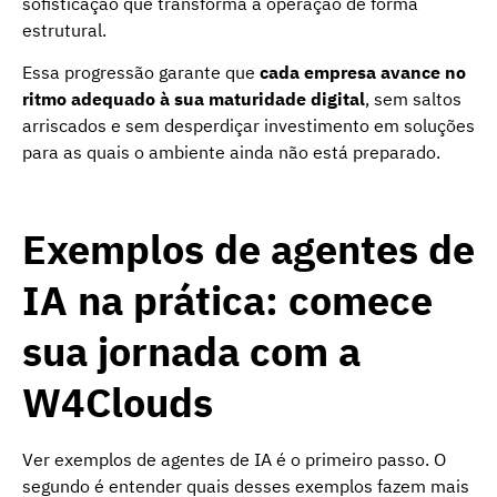
sofisticação que transforma a operação de forma
estrutural.
Essa progressão garante que
cada empresa avance no
ritmo adequado à sua maturidade digital
, sem saltos
arriscados e sem desperdiçar investimento em soluções
para as quais o ambiente ainda não está preparado.
Exemplos de agentes de
IA na prática: comece
sua jornada com a
W4Clouds
Ver exemplos de agentes de IA é o primeiro passo. O
segundo é entender quais desses exemplos fazem mais