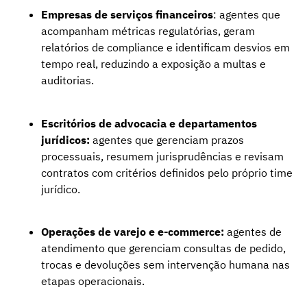
Empresas de serviços financeiros
: agentes que
acompanham métricas regulatórias, geram
relatórios de compliance e identificam desvios em
tempo real, reduzindo a exposição a multas e
auditorias.
Escritórios de advocacia e departamentos
jurídicos:
agentes que gerenciam prazos
processuais, resumem jurisprudências e revisam
contratos com critérios definidos pelo próprio time
jurídico.
Operações de varejo e e-commerce:
agentes de
atendimento que gerenciam consultas de pedido,
trocas e devoluções sem intervenção humana nas
etapas operacionais.