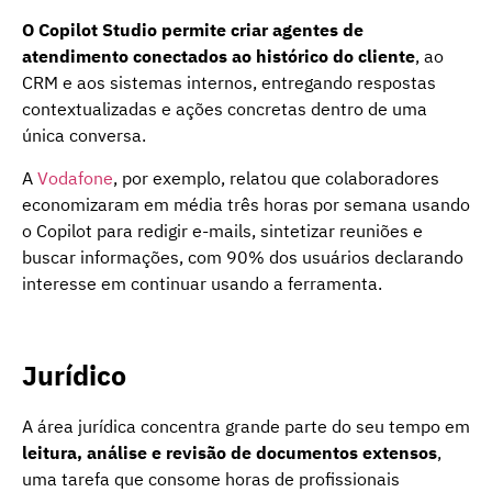
O Copilot Studio permite criar agentes de
atendimento conectados ao histórico do cliente
, ao
CRM e aos sistemas internos, entregando respostas
contextualizadas e ações concretas dentro de uma
única conversa.
A
Vodafone
, por exemplo, relatou que colaboradores
economizaram em média três horas por semana usando
o Copilot para redigir e-mails, sintetizar reuniões e
buscar informações, com 90% dos usuários declarando
interesse em continuar usando a ferramenta.
Jurídico
A área jurídica concentra grande parte do seu tempo em
leitura, análise e revisão de documentos extensos
,
uma tarefa que consome horas de profissionais