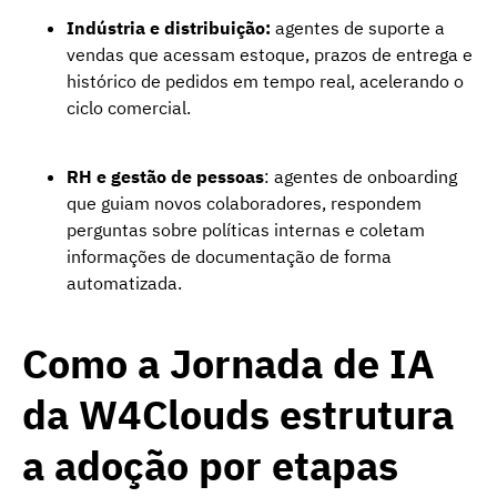
Indústria e distribuição:
agentes de suporte a
vendas que acessam estoque, prazos de entrega e
histórico de pedidos em tempo real, acelerando o
ciclo comercial.
RH e gestão de pessoas
: agentes de onboarding
que guiam novos colaboradores, respondem
perguntas sobre políticas internas e coletam
informações de documentação de forma
automatizada.
Como a Jornada de IA
da W4Clouds estrutura
a adoção por etapas