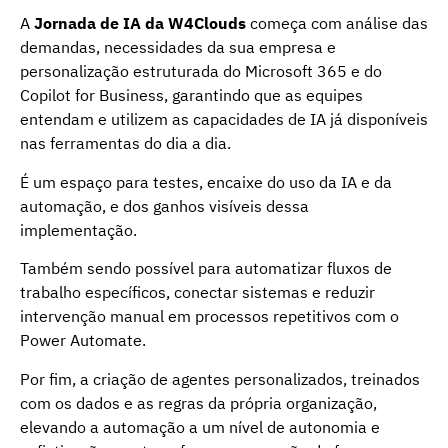
A
Jornada de IA da W4Clouds
começa com análise das
demandas, necessidades da sua empresa e
personalização estruturada do Microsoft 365 e do
Copilot for Business, garantindo que as equipes
entendam e utilizem as capacidades de IA já disponíveis
nas ferramentas do dia a dia.
É um espaço para testes, encaixe do uso da IA e da
automação, e dos ganhos visíveis dessa
implementação.
Também sendo possível para automatizar fluxos de
trabalho específicos, conectar sistemas e reduzir
intervenção manual em processos repetitivos com o
Power Automate.
Por fim, a criação de agentes personalizados, treinados
com os dados e as regras da própria organização,
elevando a automação a um nível de autonomia e