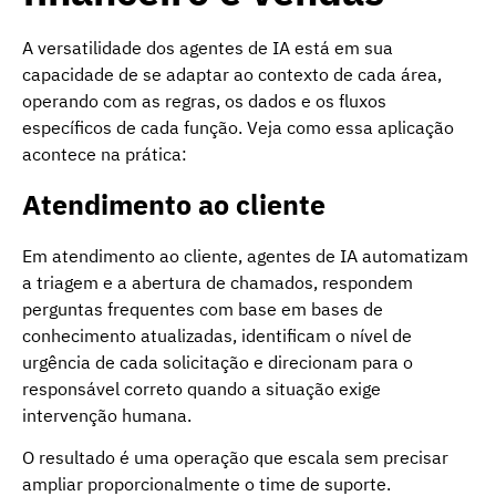
A versatilidade dos agentes de IA está em sua
capacidade de se adaptar ao contexto de cada área,
operando com as regras, os dados e os fluxos
específicos de cada função. Veja como essa aplicação
acontece na prática:
Atendimento ao cliente
Em atendimento ao cliente, agentes de IA automatizam
a triagem e a abertura de chamados, respondem
perguntas frequentes com base em bases de
conhecimento atualizadas, identificam o nível de
urgência de cada solicitação e direcionam para o
responsável correto quando a situação exige
intervenção humana.
O resultado é uma operação que escala sem precisar
ampliar proporcionalmente o time de suporte.