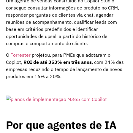
Um agente de vendas construído no Copilot Studio
consegue consultar informações de produto no CRM,
responder perguntas de clientes via chat, agendar
reuniões de acompanhamento, qualificar leads com
base em critérios predefinidos e identificar
oportunidades de upsell a partir do histórico de
compras e comportamento do cliente.
O
Forrester
projetou, para PMEs que adotaram o
Copilot,
ROI de até 353% em três anos
, com 24% das
empresas reduzindo o tempo de lançamento de novos
produtos em 16% a 20%.
Por que agentes de IA