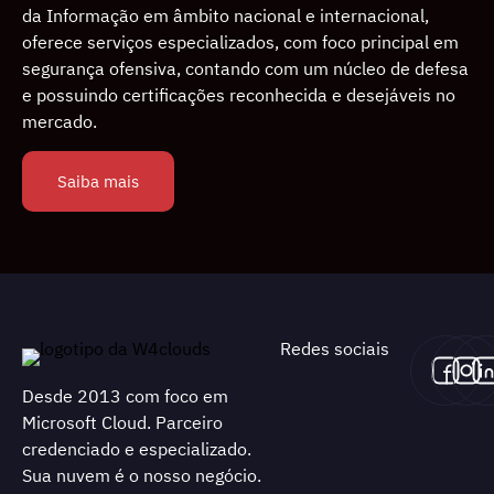
da Informação em âmbito nacional e internacional,
oferece serviços especializados, com foco principal em
segurança ofensiva, contando com um núcleo de defesa
e possuindo certiﬁcações reconhecida e desejáveis no
mercado.
Saiba mais
Redes sociais
Desde 2013 com foco em
Microsoft Cloud. Parceiro
credenciado e especializado.
Sua nuvem é o nosso negócio.