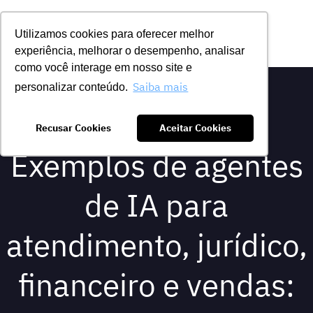
Utilizamos cookies para oferecer melhor
experiência, melhorar o desempenho, analisar
como você interage em nosso site e
Saiba mais
personalizar conteúdo.
Recusar Cookies
Aceitar Cookies
Exemplos de agentes
de IA para
atendimento, jurídico,
financeiro e vendas: