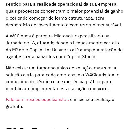
sentido para a realidade operacional da sua empresa,
quais processos concentram o maior potencial de ganho
e por onde começar de forma estruturada, sem
desperdício de investimento e com retorno mensurável.
A W4Clouds é parceira Microsoft especializada na
Jornada de IA, atuando desde o licenciamento correto
do M365 e Copilot for Business até a implementação de
agentes personalizados com Copilot Studio.
Não existe um tamanho único de solução, mas sim, a
solução certa para cada empresa, e a W4Clouds tem o
conhecimento técnico e a experiência prática para
identificar e implementar essa solução com você.
Fale com nossos especialistas
e inicie sua avaliação
gratuita.