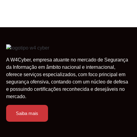
A W4Cyber, empresa atuante no mercado de Segurança
da Informação em âmbito nacional e internacional,
oferece serviços especializados, com foco principal em
segurança ofensiva, contando com um núcleo de defesa
e possuindo certiﬁcações reconhecida e desejáveis no
mercado.
Saiba mais