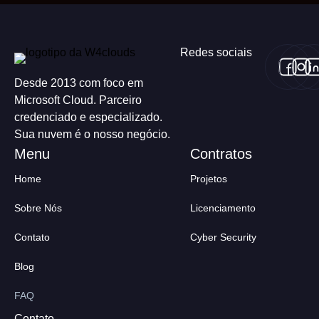
Redes sociais
Desde 2013 com foco em
Microsoft Cloud. Parceiro
credenciado e especializado.
Sua nuvem é o nosso negócio.
Home
Projetos
Sobre Nós
Licenciamento
Contato
Cyber Security
Blog
FAQ
Contato