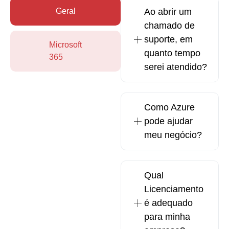
Geral
Ao abrir um
chamado de
suporte, em
Microsoft
quanto tempo
365
serei atendido?
Como Azure
pode ajudar
meu negócio?
Qual
Licenciamento
é adequado
para minha