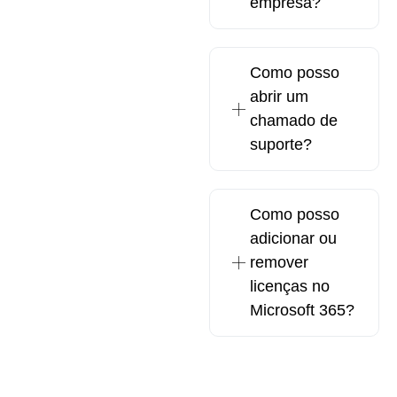
empresa?
Como posso
abrir um
chamado de
suporte?
Como posso
adicionar ou
remover
licenças no
Microsoft 365?