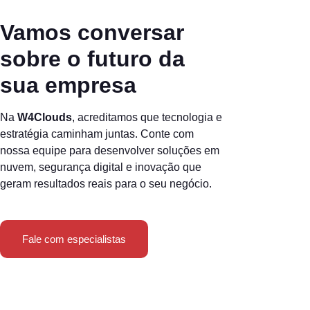
Vamos conversar
sobre o futuro da
sua empresa
Na
W4Clouds
, acreditamos que tecnologia e
estratégia caminham juntas. Conte com
nossa equipe para desenvolver soluções em
nuvem, segurança digital e inovação que
geram resultados reais para o seu negócio.
Fale com especialistas