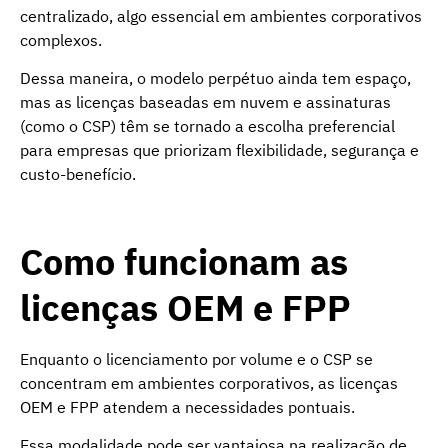
centralizado, algo essencial em ambientes corporativos
complexos.
Dessa maneira, o modelo perpétuo ainda tem espaço,
mas as licenças baseadas em nuvem e assinaturas
(como o CSP) têm se tornado a escolha preferencial
para empresas que priorizam flexibilidade, segurança e
custo-benefício.
Como funcionam as
licenças OEM e FPP
Enquanto o licenciamento por volume e o CSP se
concentram em ambientes corporativos, as licenças
OEM e FPP atendem a necessidades pontuais.
Essa modalidade pode ser vantajosa na realização de