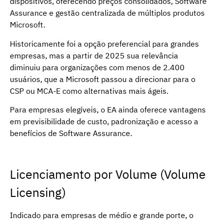
dispositivos, oferecendo preços consolidados, Software
Assurance e gestão centralizada de múltiplos produtos
Microsoft.
Historicamente foi a opção preferencial para grandes
empresas, mas a partir de 2025 sua relevância
diminuiu para organizações com menos de 2.400
usuários, que a Microsoft passou a direcionar para o
CSP ou MCA-E como alternativas mais ágeis.
Para empresas elegíveis, o EA ainda oferece vantagens
em previsibilidade de custo, padronização e acesso a
benefícios de Software Assurance.
Licenciamento por Volume (Volume
Licensing)
Indicado para empresas de médio e grande porte, o