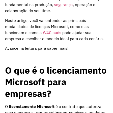
fundamental na produção,
segurança
, operação e
colaboração do seu time.
Neste artigo, você vai entender as principais
modalidades de licenças Microsoft, como elas
funcionam e como a
W4Clouds
pode ajudar sua
empresa a escolher o modelo ideal para cada cenário.
Avance na leitura para saber mais!
O que é o licenciamento
Microsoft para
empresas?
O
licenciamento Microsoft
é o contrato que autoriza
uma empresa a usar os softwares, serviços e produtos