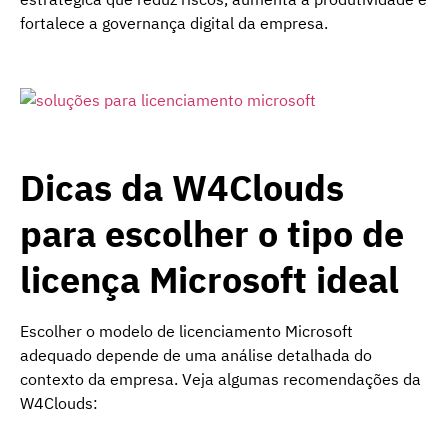
fortalece a governança digital da empresa.
Dicas da W4Clouds
para escolher o tipo de
licença Microsoft ideal
Escolher o modelo de licenciamento Microsoft
adequado depende de uma análise detalhada do
contexto da empresa. Veja algumas recomendações da
W4Clouds: