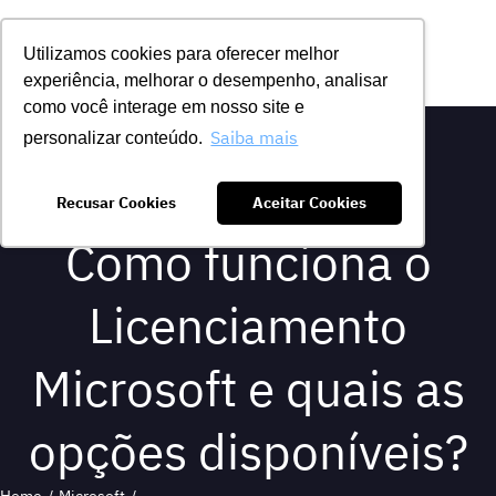
Utilizamos cookies para oferecer melhor
experiência, melhorar o desempenho, analisar
como você interage em nosso site e
Saiba mais
personalizar conteúdo.
Recusar Cookies
Aceitar Cookies
Como funciona o
Licenciamento
Microsoft e quais as
opções disponíveis?