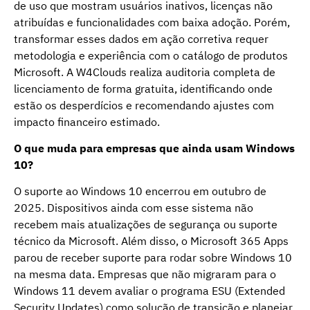
de uso que mostram usuários inativos, licenças não
atribuídas e funcionalidades com baixa adoção. Porém,
transformar esses dados em ação corretiva requer
metodologia e experiência com o catálogo de produtos
Microsoft. A W4Clouds realiza auditoria completa de
licenciamento de forma gratuita, identificando onde
estão os desperdícios e recomendando ajustes com
impacto financeiro estimado.
O que muda para empresas que ainda usam Windows
10?
O suporte ao Windows 10 encerrou em outubro de
2025. Dispositivos ainda com esse sistema não
recebem mais atualizações de segurança ou suporte
técnico da Microsoft. Além disso, o Microsoft 365 Apps
parou de receber suporte para rodar sobre Windows 10
na mesma data. Empresas que não migraram para o
Windows 11 devem avaliar o programa ESU (Extended
Security Updates) como solução de transição e planejar