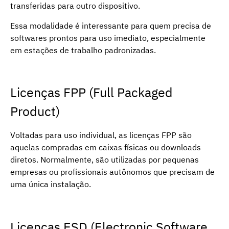
transferidas para outro dispositivo.
Essa modalidade é interessante para quem precisa de
softwares prontos para uso imediato, especialmente
em estações de trabalho padronizadas.
Licenças FPP (Full Packaged
Product)
Voltadas para uso individual, as licenças FPP são
aquelas compradas em caixas físicas ou downloads
diretos. Normalmente, são utilizadas por pequenas
empresas ou profissionais autônomos que precisam de
uma única instalação.
Licenças ESD (Electronic Software