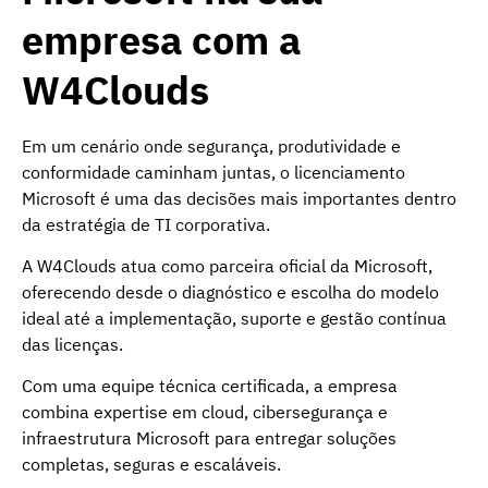
empresa com a
W4Clouds
Em um cenário onde segurança, produtividade e
conformidade caminham juntas, o licenciamento
Microsoft é uma das decisões mais importantes dentro
da estratégia de TI corporativa.
A W4Clouds atua como parceira oficial da Microsoft,
oferecendo desde o diagnóstico e escolha do modelo
ideal até a implementação, suporte e gestão contínua
das licenças.
Com uma equipe técnica certificada, a empresa
combina expertise em cloud, cibersegurança e
infraestrutura Microsoft para entregar soluções
completas, seguras e escaláveis.