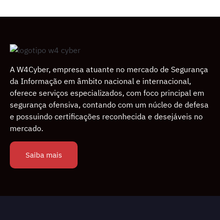
A W4Cyber, empresa atuante no mercado de Segurança
da Informação em âmbito nacional e internacional,
oferece serviços especializados, com foco principal em
segurança ofensiva, contando com um núcleo de defesa
e possuindo certiﬁcações reconhecida e desejáveis no
mercado.
Saiba mais