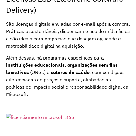
Delivery)
São licenças digitais enviadas por e-mail após a compra.
Práticas e sustentáveis, dispensam o uso de mídia física
e são ideais para empresas que desejam agilidade e
rastreabilidade digital na aquisição.
Além dessas, há programas específicos para
instituições educacionais, organizações sem fins
lucrativos
(ONGs) e
setores de saúde
, com condições
diferenciadas de preços e suporte, alinhadas às
políticas de impacto social e responsabilidade digital da
Microsoft.