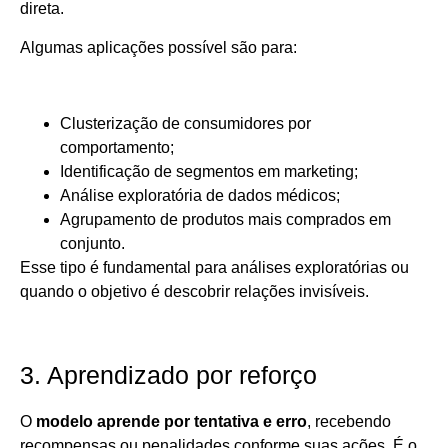
direta.
Algumas aplicações possível são para:
Clusterização de consumidores por
comportamento;
Identificação de segmentos em marketing;
Análise exploratória de dados médicos;
Agrupamento de produtos mais comprados em
conjunto.
Esse tipo é fundamental para análises exploratórias ou
quando o objetivo é descobrir relações invisíveis.
3. Aprendizado por reforço
O
modelo aprende por tentativa e erro
, recebendo
recompensas ou penalidades conforme suas ações. É o