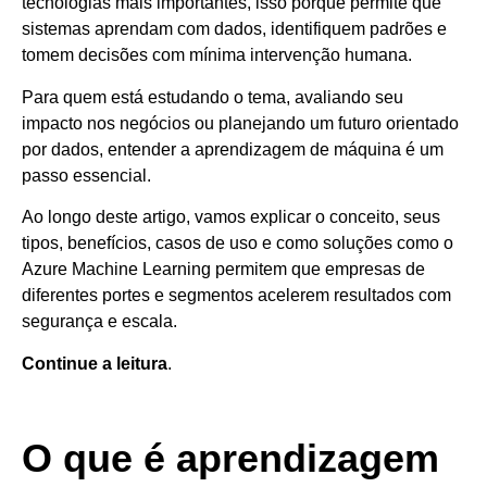
tecnologias mais importantes, isso porque permite que
sistemas aprendam com dados, identifiquem padrões e
tomem decisões com mínima intervenção humana.
Para quem está estudando o tema, avaliando seu
impacto nos negócios ou planejando um futuro orientado
por dados, entender a aprendizagem de máquina é um
passo essencial.
Ao longo deste artigo, vamos explicar o conceito, seus
tipos, benefícios, casos de uso e como soluções como o
Azure Machine Learning permitem que empresas de
diferentes portes e segmentos acelerem resultados com
segurança e escala.
Continue a leitura
.
O que é aprendizagem