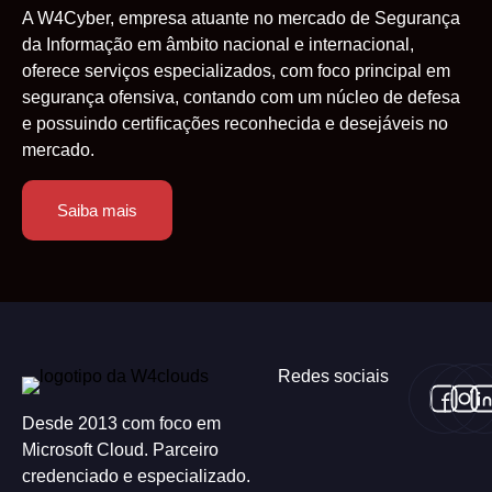
A W4Cyber, empresa atuante no mercado de Segurança
da Informação em âmbito nacional e internacional,
oferece serviços especializados, com foco principal em
segurança ofensiva, contando com um núcleo de defesa
e possuindo certiﬁcações reconhecida e desejáveis no
mercado.
Saiba mais
Redes sociais
Desde 2013 com foco em
Microsoft Cloud. Parceiro
credenciado e especializado.