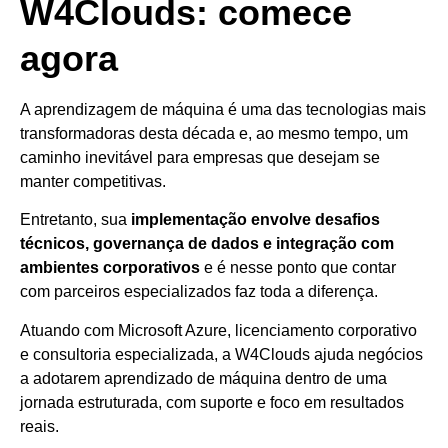
W4Clouds: comece
agora
A aprendizagem de máquina é uma das tecnologias mais
transformadoras desta década e, ao mesmo tempo, um
caminho inevitável para empresas que desejam se
manter competitivas.
Entretanto, sua
implementação envolve desafios
técnicos, governança de dados e integração com
ambientes corporativos
e é nesse ponto que contar
com parceiros especializados faz toda a diferença.
Atuando com Microsoft Azure, licenciamento corporativo
e consultoria especializada, a W4Clouds ajuda negócios
a adotarem aprendizado de máquina dentro de uma
jornada estruturada, com suporte e foco em resultados
reais.