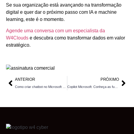
Se sua organização está avançando na transformação
digital e quer dar o próximo passo com IA e machine
learning, este é o momento.
Agende uma conversa com um especialista da
W4Clouds
e descubra como transformar dados em valor
estratégico.
ANTERIOR
PRÓXIMO
Como criar chatbot no Microsoft Teams: passo a passo completo
Copilot Microsoft: Conheça as funcionalidades do agente de IA mais eficiente da Microsoft