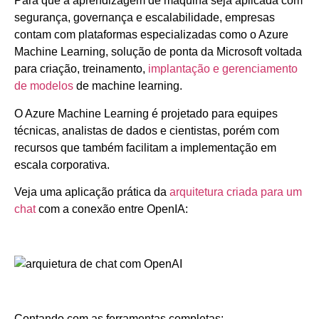
Para que a aprendizagem de máquina seja aplicada com
segurança, governança e escalabilidade, empresas
contam com plataformas especializadas como o Azure
Machine Learning, solução de ponta da Microsoft voltada
para criação, treinamento,
implantação e gerenciamento
de modelos
de machine learning.
O Azure Machine Learning é projetado para equipes
técnicas, analistas de dados e cientistas, porém com
recursos que também facilitam a implementação em
escala corporativa.
Veja uma aplicação prática da
arquitetura criada para um
chat
com a conexão entre OpenIA:
Contando com as ferramentas completas: