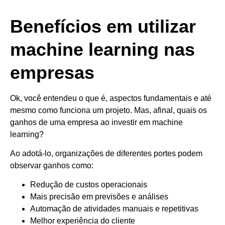
Benefícios em utilizar
machine learning nas
empresas
Ok, você entendeu o que é, aspectos fundamentais e até
mesmo como funciona um projeto. Mas, afinal, quais os
ganhos de uma empresa ao investir em machine
learning?
Ao adotá-lo, organizações de diferentes portes podem
observar ganhos como:
Redução de custos operacionais
Mais precisão em previsões e análises
Automação de atividades manuais e repetitivas
Melhor experiência do cliente