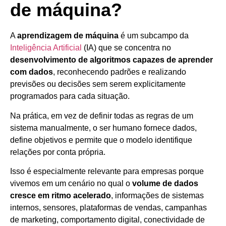
de máquina?
A
aprendizagem de máquina
é um subcampo da
Inteligência Artificial
(IA) que se concentra no
desenvolvimento de algoritmos capazes de aprender
com dados
, reconhecendo padrões e realizando
previsões ou decisões sem serem explicitamente
programados para cada situação.
Na prática, em vez de definir todas as regras de um
sistema manualmente, o ser humano fornece dados,
define objetivos e permite que o modelo identifique
relações por conta própria.
Isso é especialmente relevante para empresas porque
vivemos em um cenário no qual o
volume de dados
cresce em ritmo acelerado
, informações de sistemas
internos, sensores, plataformas de vendas, campanhas
de marketing, comportamento digital, conectividade de