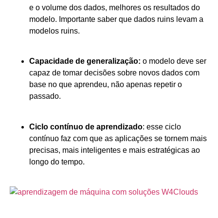
e o volume dos dados, melhores os resultados do
modelo. Importante saber que dados ruins levam a
modelos ruins.
Capacidade de generalização:
o modelo deve ser
capaz de tomar decisões sobre novos dados com
base no que aprendeu, não apenas repetir o
passado.
Ciclo contínuo de aprendizado
: esse ciclo
contínuo faz com que as aplicações se tornem mais
precisas, mais inteligentes e mais estratégicas ao
longo do tempo.