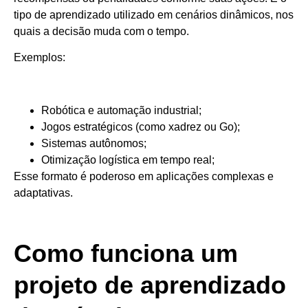
tipo de aprendizado utilizado em cenários dinâmicos, nos
quais a decisão muda com o tempo.
Exemplos:
Robótica e automação industrial;
Jogos estratégicos (como xadrez ou Go);
Sistemas autônomos;
Otimização logística em tempo real;
Esse formato é poderoso em aplicações complexas e
adaptativas.
Como funciona um
projeto de aprendizado