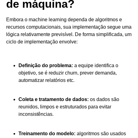
de máquina?
Embora o machine learning dependa de algoritmos e
recursos computacionais, sua implementação segue uma
lógica relativamente previsível. De forma simplificada, um
ciclo de implementação envolve:
Definição do problema:
a equipe identifica o
objetivo, se é reduzir churn, prever demanda,
automatizar relatórios etc.
Coleta e tratamento de dados:
os dados são
reunidos, limpos e estruturados para evitar
inconsistências.
Treinamento do modelo:
algoritmos são usados