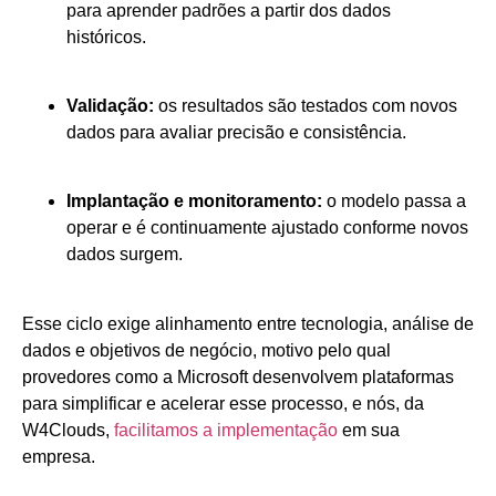
para aprender padrões a partir dos dados
históricos.
Validação:
os resultados são testados com novos
dados para avaliar precisão e consistência.
Implantação e monitoramento:
o modelo passa a
operar e é continuamente ajustado conforme novos
dados surgem.
Esse ciclo exige alinhamento entre tecnologia, análise de
dados e objetivos de negócio, motivo pelo qual
provedores como a Microsoft desenvolvem plataformas
para simplificar e acelerar esse processo, e nós, da
W4Clouds,
facilitamos a implementação
em sua
empresa.