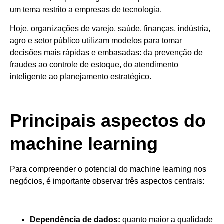
um tema restrito a empresas de tecnologia.
Hoje, organizações de varejo, saúde, finanças, indústria,
agro e setor público utilizam modelos para tomar
decisões mais rápidas e embasadas: da prevenção de
fraudes ao controle de estoque, do atendimento
inteligente ao planejamento estratégico.
Principais aspectos do
machine learning
Para compreender o potencial do machine learning nos
negócios, é importante observar três aspectos centrais:
Dependência de dados:
quanto maior a qualidade