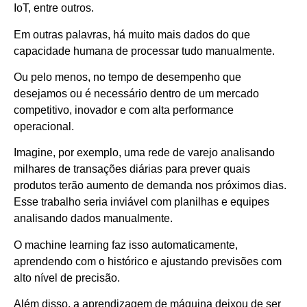
IoT, entre outros.
Em outras palavras, há muito mais dados do que
capacidade humana de processar tudo manualmente.
Ou pelo menos, no tempo de desempenho que
desejamos ou é necessário dentro de um mercado
competitivo, inovador e com alta performance
operacional.
Imagine, por exemplo, uma rede de varejo analisando
milhares de transações diárias para prever quais
produtos terão aumento de demanda nos próximos dias.
Esse trabalho seria inviável com planilhas e equipes
analisando dados manualmente.
O machine learning faz isso automaticamente,
aprendendo com o histórico e ajustando previsões com
alto nível de precisão.
Além disso, a aprendizagem de máquina deixou de ser