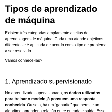
Tipos de aprendizado
de máquina
Existem três categorias amplamente aceitas de
aprendizagem de máquina. Cada uma atende objetivos
diferentes e é aplicada de acordo com o tipo de problema
a ser resolvido.
Vamos conhece-las?
1. Aprendizado supervisionado
No aprendizado supervisionado, os
dados utilizados
para treinar o modelo já possuem uma resposta
conhecida.
Ou seja, há um “gabarito” que permite ao
algoritmo aprender a relação entre entrada e saída. Esse