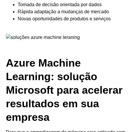
Tomada de decisão orientada por dados
Rápida adaptação a mudanças de mercado
Novas oportunidades de produtos e serviços
Azure Machine
Learning: solução
Microsoft para acelerar
resultados em sua
empresa