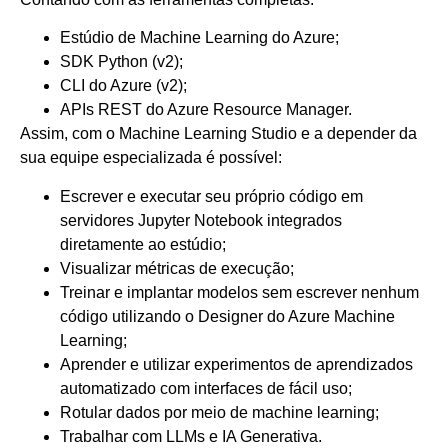
Estúdio de Machine Learning do Azure;
SDK Python (v2);
CLI do Azure (v2);
APIs REST do Azure Resource Manager.
Assim, com o Machine Learning Studio e a depender da
sua equipe especializada é possível:
Escrever e executar seu próprio código em
servidores Jupyter Notebook integrados
diretamente ao estúdio;
Visualizar métricas de execução;
Treinar e implantar modelos sem escrever nenhum
código utilizando o Designer do Azure Machine
Learning;
Aprender e utilizar experimentos de aprendizados
automatizado com interfaces de fácil uso;
Rotular dados por meio de machine learning;
Trabalhar com LLMs e IA Generativa.