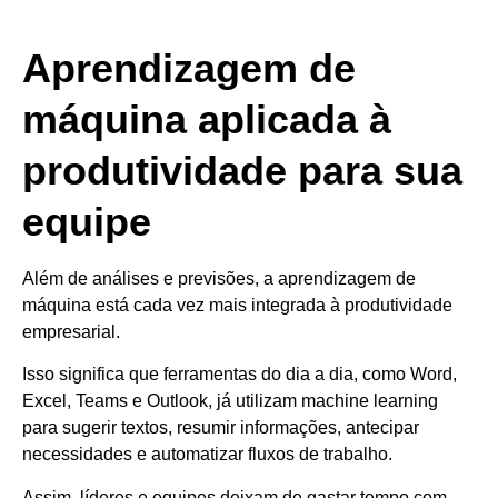
Aprendizagem de
máquina aplicada à
produtividade para sua
equipe
Além de análises e previsões, a aprendizagem de
máquina está cada vez mais integrada à produtividade
empresarial.
Isso significa que ferramentas do dia a dia, como Word,
Excel, Teams e Outlook, já utilizam machine learning
para sugerir textos, resumir informações, antecipar
necessidades e automatizar fluxos de trabalho.
Assim, líderes e equipes deixam de gastar tempo com