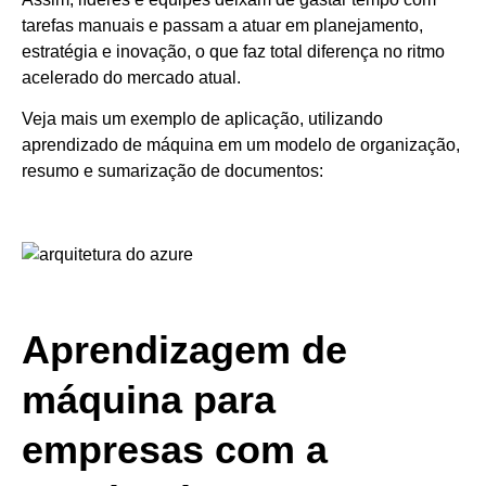
tarefas manuais e passam a atuar em planejamento,
estratégia e inovação, o que faz total diferença no ritmo
acelerado do mercado atual.
Veja mais um exemplo de aplicação, utilizando
aprendizado de máquina em um modelo de organização,
resumo e sumarização de documentos:
Aprendizagem de
máquina para
empresas com a