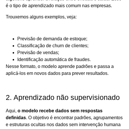
é o tipo de aprendizado mais comum nas empresas.
Trouxemos alguns exemplos, veja:
Previsão de demanda de estoque;
Classificação de churn de clientes;
Previsão de vendas;
Identificação automática de fraudes.
Nesse formato, o modelo aprende padrões e passa a
aplicá-los em novos dados para prever resultados.
2. Aprendizado não supervisionado
Aqui,
o modelo recebe dados sem respostas
definidas
. O objetivo é encontrar padrões, agrupamentos
e estruturas ocultas nos dados sem intervenção humana