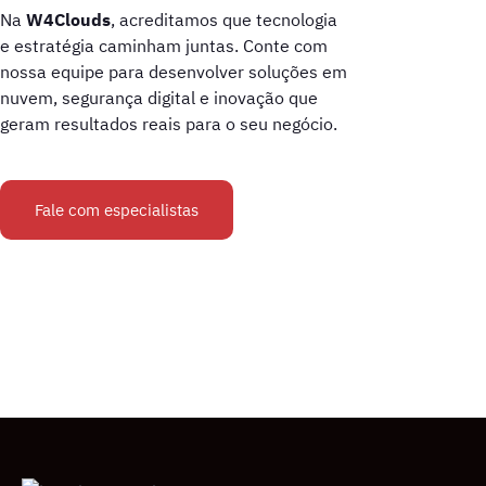
Na
W4Clouds
, acreditamos que tecnologia
e estratégia caminham juntas. Conte com
nossa equipe para desenvolver soluções em
nuvem, segurança digital e inovação que
geram resultados reais para o seu negócio.
Fale com especialistas