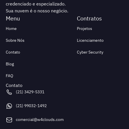
credenciado e especializado.
Sua nuvem é o nosso negócio.
Home
Projetos
Sobre Nós
Licenciamento
Contato
Cyber Security
Blog
FAQ
Contato
(21) 3429-5331
(21) 99032-1492
comercial@w4clouds.com