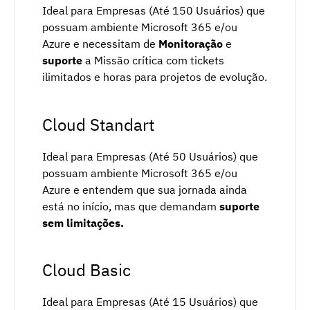
Ideal para Empresas (Até 150 Usuários) que
possuam ambiente Microsoft 365 e/ou
Azure e necessitam de
Monitoração
e
suporte
a Missão crítica com tickets
ilimitados e horas para projetos de evolução.
Cloud Standart
Ideal para Empresas (Até 50 Usuários) que
possuam ambiente Microsoft 365 e/ou
Azure e entendem que sua jornada ainda
está no início, mas que demandam
suporte
sem limitações.
Cloud Basic
Ideal para Empresas (Até 15 Usuários) que