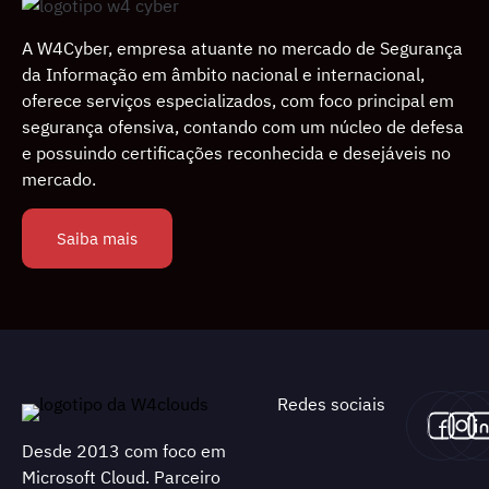
A W4Cyber, empresa atuante no mercado de Segurança
da Informação em âmbito nacional e internacional,
oferece serviços especializados, com foco principal em
segurança ofensiva, contando com um núcleo de defesa
e possuindo certiﬁcações reconhecida e desejáveis no
mercado.
Saiba mais
Redes sociais
Desde 2013 com foco em
Microsoft Cloud. Parceiro