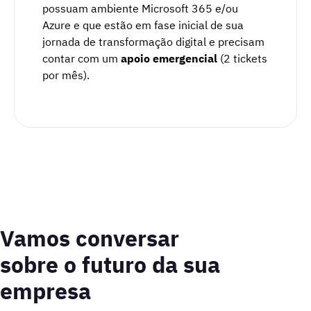
possuam ambiente Microsoft 365 e/ou
Azure e que estão em fase inicial de sua
jornada de transformação digital e precisam
contar com um
apoio emergencial
(2 tickets
por mês).
Vamos conversar
sobre o futuro da sua
empresa