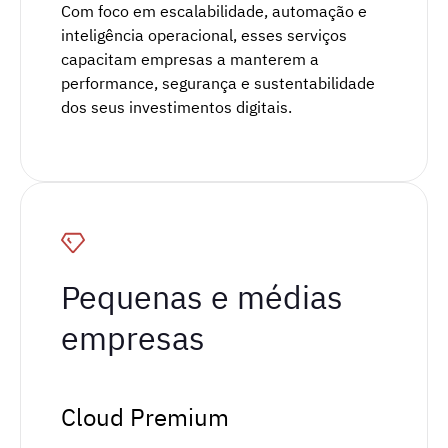
Com foco em escalabilidade, automação e
inteligência operacional, esses serviços
capacitam empresas a manterem a
performance, segurança e sustentabilidade
dos seus investimentos digitais.
Pequenas e médias
empresas
Cloud Premium