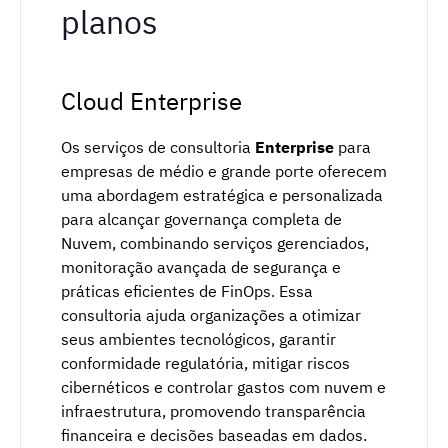
planos
Cloud Enterprise
Os serviços de consultoria
Enterprise
para
empresas de médio e grande porte oferecem
uma abordagem estratégica e personalizada
para alcançar governança completa de
Nuvem, combinando serviços gerenciados,
monitoração avançada de segurança e
práticas eficientes de FinOps. Essa
consultoria ajuda organizações a otimizar
seus ambientes tecnológicos, garantir
conformidade regulatória, mitigar riscos
cibernéticos e controlar gastos com nuvem e
infraestrutura, promovendo transparência
financeira e decisões baseadas em dados.