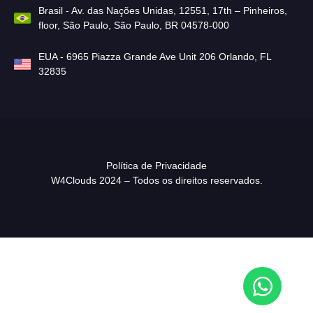
Brasil - Av. das Nações Unidas, 12551, 17th – Pinheiros,
floor, São Paulo, São Paulo, BR 04578-000
EUA - 6965 Piazza Grande Ave Unit 206 Orlando, FL
32835
Política de Privacidade
W4Clouds 2024 – Todos os direitos reservados.