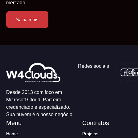
mercado.
Saiba mais
Redes sociais
Desde 2013 com foco em
Microsoft Cloud. Parceiro
credenciado e especializado.
Sua nuvem é o nosso negócio.
Home
Projetos