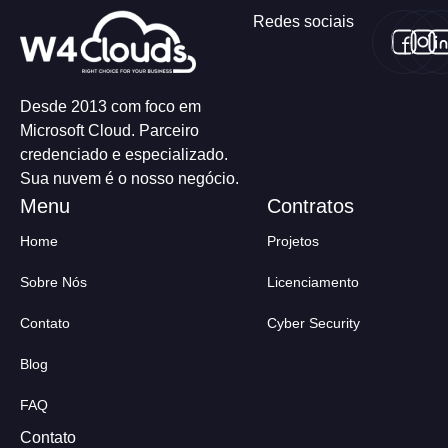
Redes sociais
Desde 2013 com foco em
Microsoft Cloud. Parceiro
credenciado e especializado.
Sua nuvem é o nosso negócio.
Home
Projetos
Sobre Nós
Licenciamento
Contato
Cyber Security
Blog
FAQ
Contato